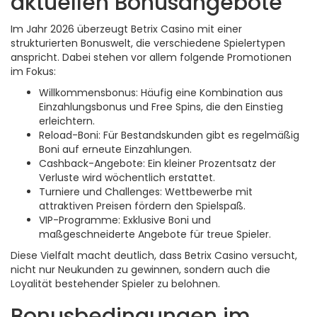
aktuellen Bonusangebote
Im Jahr 2026 überzeugt Betrix Casino mit einer
strukturierten Bonuswelt, die verschiedene Spielertypen
anspricht. Dabei stehen vor allem folgende Promotionen
im Fokus:
Willkommensbonus: Häufig eine Kombination aus
Einzahlungsbonus und Free Spins, die den Einstieg
erleichtern.
Reload-Boni: Für Bestandskunden gibt es regelmäßig
Boni auf erneute Einzahlungen.
Cashback-Angebote: Ein kleiner Prozentsatz der
Verluste wird wöchentlich erstattet.
Turniere und Challenges: Wettbewerbe mit
attraktiven Preisen fördern den Spielspaß.
VIP-Programme: Exklusive Boni und
maßgeschneiderte Angebote für treue Spieler.
Diese Vielfalt macht deutlich, dass Betrix Casino versucht,
nicht nur Neukunden zu gewinnen, sondern auch die
Loyalität bestehender Spieler zu belohnen.
Bonusbedingungen im