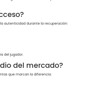
acceso?
r la autenticidad durante la recuperación:
a del jugador.
edio del mercado?
ntas que marcan la diferencia: