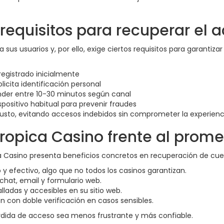
 requisitos para recuperar el 
us usuarios y, por ello, exige ciertos requisitos para garantiza
registrado inicialmente
licita identificación personal
onder entre 10-30 minutos según canal
ispositivo habitual para prevenir fraudes
usto, evitando accesos indebidos sin comprometer la experienci
Tropica Casino frente al prom
a Casino presenta beneficios concretos en recuperación de cue
 y efectivo, algo que no todos los casinos garantizan.
chat, email y formulario web.
lladas y accesibles en su sitio web.
 con doble verificación en casos sensibles.
rdida de acceso sea menos frustrante y más confiable.