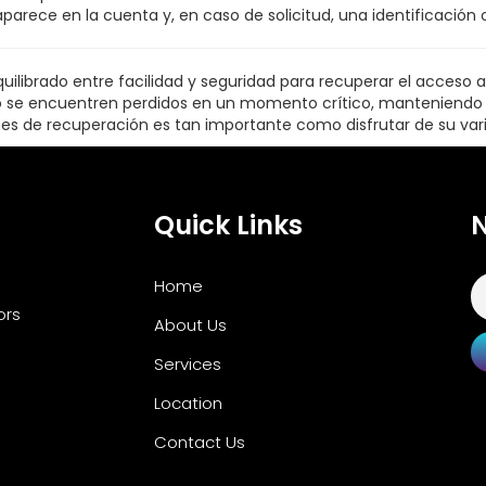
rece en la cuenta y, en caso de solicitud, una identificación of
ilibrado entre facilidad y seguridad para recuperar el acceso a
o se encuentren perdidos en un momento crítico, manteniendo la
ones de recuperación es tan importante como disfrutar de su var
Quick Links
N
Home
ors
About Us
Services
Location
Contact Us