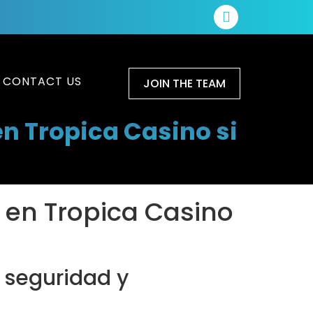
CONTACT US
JOIN THE TEAM
en Tropica Casino si
a en Tropica Casino
 seguridad y