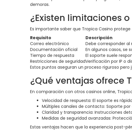
demoras.
¿Existen limitaciones o
Es importante saber que Tropica Casino protege a s
Requisito
Descripción
Correo electrónico
Debe corresponder al 
Documentación oficial
En algunos casos, se so
Tiempo de respuesta
El soporte suele resp
Restricciones de seguridad
Verificación por IP o d
Estos puntos aseguran un proceso riguroso pero j
¿Qué ventajas ofrece 
En comparación con otros casinos online, Tropic
Velocidad de respuesta: El soporte es rápido
Múltiples canales de contacto: Soporte por 
Claridad y transparencia: Instrucciones deta
Medidas de seguridad avanzadas: Protección
Estas ventajas hacen que la experiencia post-pé