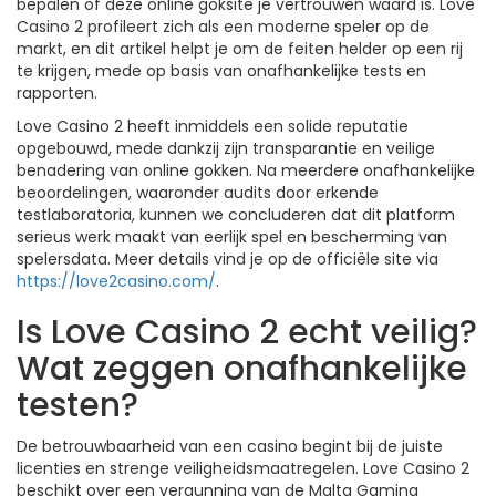
bepalen of deze online goksite je vertrouwen waard is. Love
Casino 2 profileert zich als een moderne speler op de
markt, en dit artikel helpt je om de feiten helder op een rij
te krijgen, mede op basis van onafhankelijke tests en
rapporten.
Love Casino 2 heeft inmiddels een solide reputatie
opgebouwd, mede dankzij zijn transparantie en veilige
benadering van online gokken. Na meerdere onafhankelijke
beoordelingen, waaronder audits door erkende
testlaboratoria, kunnen we concluderen dat dit platform
serieus werk maakt van eerlijk spel en bescherming van
spelersdata. Meer details vind je op de officiële site via
https://love2casino.com/
.
Is Love Casino 2 echt veilig?
Wat zeggen onafhankelijke
testen?
De betrouwbaarheid van een casino begint bij de juiste
licenties en strenge veiligheidsmaatregelen. Love Casino 2
beschikt over een vergunning van de Malta Gaming