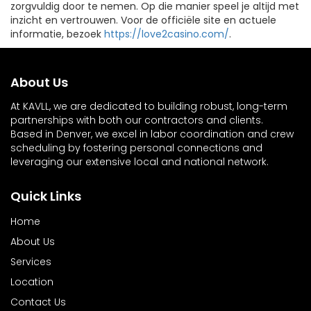
zorgvuldig door te nemen. Op die manier speel je altijd met
inzicht en vertrouwen. Voor de officiële site en actuele
informatie, bezoek
https://love2casino.com/
.
About Us
At KAVLL, we are dedicated to building robust, long-term
partnerships with both our contractors and clients.
Based in Denver, we excel in labor coordination and crew
scheduling by fostering personal connections and
leveraging our extensive local and national network.
Quick Links
Home
About Us
Services
Location
Contact Us