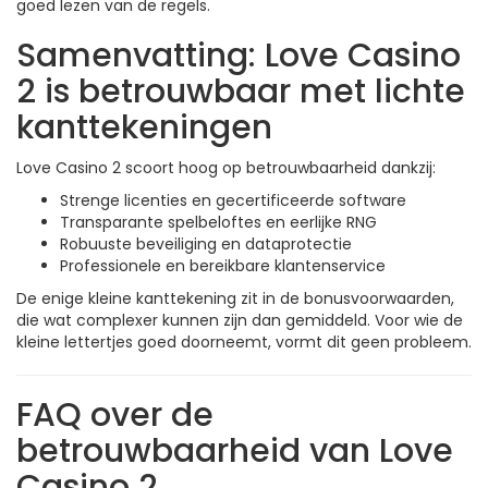
goed lezen van de regels.
Samenvatting: Love Casino
2 is betrouwbaar met lichte
kanttekeningen
Love Casino 2 scoort hoog op betrouwbaarheid dankzij:
Strenge licenties en gecertificeerde software
Transparante spelbeloftes en eerlijke RNG
Robuuste beveiliging en dataprotectie
Professionele en bereikbare klantenservice
De enige kleine kanttekening zit in de bonusvoorwaarden,
die wat complexer kunnen zijn dan gemiddeld. Voor wie de
kleine lettertjes goed doorneemt, vormt dit geen probleem.
FAQ over de
betrouwbaarheid van Love
Casino 2