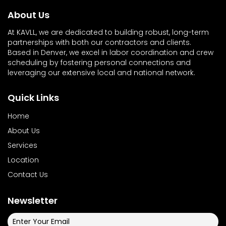
About Us
At KAVLL, we are dedicated to building robust, long-term
partnerships with both our contractors and clients.
Based in Denver, we excel in labor coordination and crew
scheduling by fostering personal connections and
leveraging our extensive local and national network.
Quick Links
Home
About Us
Services
Location
Contact Us
Newsletter