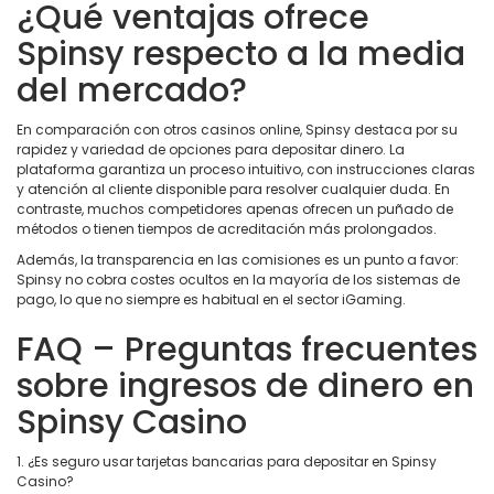
¿Qué ventajas ofrece
Spinsy respecto a la media
del mercado?
En comparación con otros casinos online, Spinsy destaca por su
rapidez y variedad de opciones para depositar dinero. La
plataforma garantiza un proceso intuitivo, con instrucciones claras
y atención al cliente disponible para resolver cualquier duda. En
contraste, muchos competidores apenas ofrecen un puñado de
métodos o tienen tiempos de acreditación más prolongados.
Además, la transparencia en las comisiones es un punto a favor:
Spinsy no cobra costes ocultos en la mayoría de los sistemas de
pago, lo que no siempre es habitual en el sector iGaming.
FAQ – Preguntas frecuentes
sobre ingresos de dinero en
Spinsy Casino
1. ¿Es seguro usar tarjetas bancarias para depositar en Spinsy
Casino?