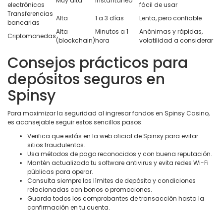
Muy alta
Instantáneo
electrónicos
fácil de usar
Transferencias
Alta
1 a 3 días
Lenta, pero confiable
bancarias
Alta
Minutos a 1
Anónimas y rápidas,
Criptomonedas
(blockchain)
hora
volatilidad a considerar
Consejos prácticos para
depósitos seguros en
Spinsy
Para maximizar la seguridad al ingresar fondos en Spinsy Casino,
es aconsejable seguir estos sencillos pasos:
Verifica que estás en la web oficial de Spinsy para evitar
sitios fraudulentos.
Usa métodos de pago reconocidos y con buena reputación.
Mantén actualizado tu software antivirus y evita redes Wi-Fi
públicas para operar.
Consulta siempre los límites de depósito y condiciones
relacionadas con bonos o promociones.
Guarda todos los comprobantes de transacción hasta la
confirmación en tu cuenta.