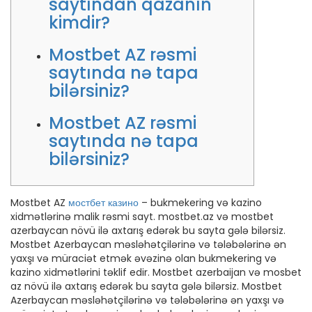
saytından qazanın
kimdir?
Mostbet AZ rəsmi
saytında nə tapa
bilərsiniz?
Mostbet AZ rəsmi
saytında nə tapa
bilərsiniz?
Mostbet AZ
мостбет казино
– bukmekering və kazino
xidmətlərinə malik rəsmi sayt. mostbet.az və mostbet
azerbaycan növü ilə axtarış edərək bu sayta gələ bilərsiz.
Mostbet Azerbaycan məsləhətçilərinə və tələbələrinə ən
yaxşı və müraciət etmək əvəzinə olan bukmekering və
kazino xidmətlərini təklif edir. Mostbet azerbaijan və mosbet
az növü ilə axtarış edərək bu sayta gələ bilərsiz. Mostbet
Azerbaycan məsləhətçilərinə və tələbələrinə ən yaxşı və