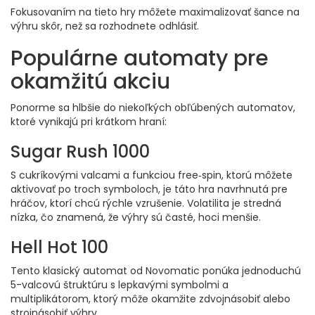
Fokusovaním na tieto hry môžete maximalizovať šance na
výhru skôr, než sa rozhodnete odhlásiť.
Populárne automaty pre
okamžitú akciu
Ponorme sa hlbšie do niekoľkých obľúbených automatov,
ktoré vynikajú pri krátkom hraní:
Sugar Rush 1000
S cukríkovými valcami a funkciou free‑spin, ktorú môžete
aktivovať po troch symboloch, je táto hra navrhnutá pre
hráčov, ktorí chcú rýchle vzrušenie. Volatilita je stredná
nízka, čo znamená, že výhry sú časté, hoci menšie.
Hell Hot 100
Tento klasický automat od Novomatic ponúka jednoduchú
5-valcovú štruktúru s lepkavými symbolmi a
multiplikátorom, ktorý môže okamžite zdvojnásobiť alebo
strojnásobiť výhry.