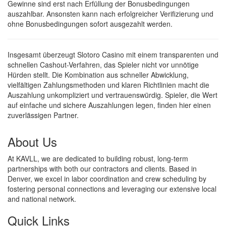
Gewinne sind erst nach Erfüllung der Bonusbedingungen
auszahlbar. Ansonsten kann nach erfolgreicher Verifizierung und
ohne Bonusbedingungen sofort ausgezahlt werden.
Insgesamt überzeugt Slotoro Casino mit einem transparenten und
schnellen Cashout-Verfahren, das Spieler nicht vor unnötige
Hürden stellt. Die Kombination aus schneller Abwicklung,
vielfältigen Zahlungsmethoden und klaren Richtlinien macht die
Auszahlung unkompliziert und vertrauenswürdig. Spieler, die Wert
auf einfache und sichere Auszahlungen legen, finden hier einen
zuverlässigen Partner.
About Us
At KAVLL, we are dedicated to building robust, long-term
partnerships with both our contractors and clients. Based in
Denver, we excel in labor coordination and crew scheduling by
fostering personal connections and leveraging our extensive local
and national network.
Quick Links