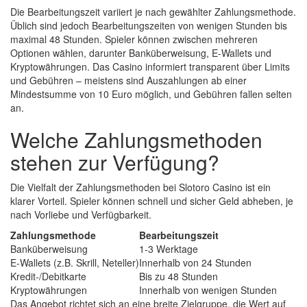
Die Bearbeitungszeit variiert je nach gewählter Zahlungsmethode.
Üblich sind jedoch Bearbeitungszeiten von wenigen Stunden bis
maximal 48 Stunden. Spieler können zwischen mehreren
Optionen wählen, darunter Banküberweisung, E-Wallets und
Kryptowährungen. Das Casino informiert transparent über Limits
und Gebühren – meistens sind Auszahlungen ab einer
Mindestsumme von 10 Euro möglich, und Gebühren fallen selten
an.
Welche Zahlungsmethoden
stehen zur Verfügung?
Die Vielfalt der Zahlungsmethoden bei Slotoro Casino ist ein
klarer Vorteil. Spieler können schnell und sicher Geld abheben, je
nach Vorliebe und Verfügbarkeit.
Zahlungsmethode
Bearbeitungszeit
Banküberweisung
1-3 Werktage
E-Wallets (z.B. Skrill, Neteller)
Innerhalb von 24 Stunden
Kredit-/Debitkarte
Bis zu 48 Stunden
Kryptowährungen
Innerhalb von wenigen Stunden
Das Angebot richtet sich an eine breite Zielgruppe, die Wert auf