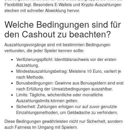
Flexibilität legt. Besonders E-Wallets und Krypto-Auszahlungen
stechen mit schneller Abwicklung hervor.
Welche Bedingungen sind für
den Cashout zu beachten?
Auszahlungsvorgänge sind mit bestimmten Bedingungen
verbunden, die jeder Spieler kennen sollte:
Verifizierungspflicht: Identitätsnachweis vor der ersten
Auszahlung.
Mindestauszahlungsbetrag: Meistens 10 Euro, variiert je
nach Methode.
Bonusbedingungen: Gewinne aus Bonusgeldern sind erst
nach Erfüllung der Umsatzbedingungen auszahlbar.
Limits: Tägliche, wöchentliche oder monatliche
Auszahlungslimits können gelten.
Sicherheit: Zahlungen erfolgen nur auf zuvor genutzte
Einzahlungsmethoden, um Geldwäsche zu verhindern.
Diese Bedingungen gewährleisten nicht nur Sicherheit, sondern
auch Fairness im Umgang mit Spielern.