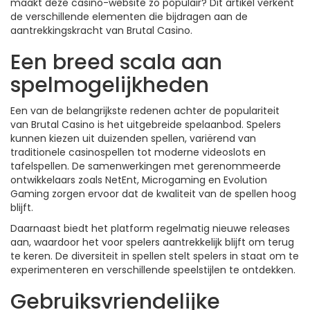
maakt deze casino-website zo populair? Dit artikel verkent
de verschillende elementen die bijdragen aan de
aantrekkingskracht van Brutal Casino.
Een breed scala aan
spelmogelijkheden
Een van de belangrijkste redenen achter de populariteit
van Brutal Casino is het uitgebreide spelaanbod. Spelers
kunnen kiezen uit duizenden spellen, variërend van
traditionele casinospellen tot moderne videoslots en
tafelspellen. De samenwerkingen met gerenommeerde
ontwikkelaars zoals NetEnt, Microgaming en Evolution
Gaming zorgen ervoor dat de kwaliteit van de spellen hoog
blijft.
Daarnaast biedt het platform regelmatig nieuwe releases
aan, waardoor het voor spelers aantrekkelijk blijft om terug
te keren. De diversiteit in spellen stelt spelers in staat om te
experimenteren en verschillende speelstijlen te ontdekken.
Gebruiksvriendelijke