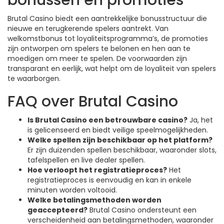
bonussen en promoties
Brutal Casino biedt een aantrekkelijke bonusstructuur die
nieuwe en terugkerende spelers aantrekt. Van
welkomstbonus tot loyaliteitsprogramma’s, de promoties
zijn ontworpen om spelers te belonen en hen aan te
moedigen om meer te spelen. De voorwaarden zijn
transparant en eerlijk, wat helpt om de loyaliteit van spelers
te waarborgen.
FAQ over Brutal Casino
Is Brutal Casino een betrouwbare casino?
Ja, het
is gelicenseerd en biedt veilige speelmogelijkheden.
Welke spellen zijn beschikbaar op het platform?
Er zijn duizenden spellen beschikbaar, waaronder slots,
tafelspellen en live dealer spellen.
Hoe verloopt het registratieproces?
Het
registratieproces is eenvoudig en kan in enkele
minuten worden voltooid.
Welke betalingsmethoden worden
geaccepteerd?
Brutal Casino ondersteunt een
verscheidenheid aan betalingsmethoden, waaronder