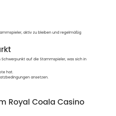
tammspieler, aktiv zu bleiben und regelmäßig
rkt
en Schwerpunkt auf die Stammspieler, was sich in
te hat.
Umsatzbedingungen ansetzen.
 im Royal Coala Casino