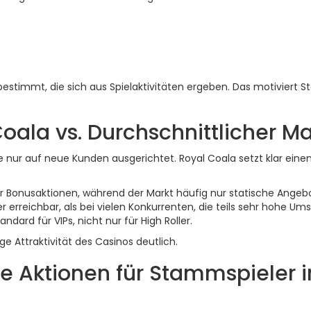
stimmt, die sich aus Spielaktivitäten ergeben. Das motiviert S
oala vs. Durchschnittlicher Ma
se nur auf neue Kunden ausgerichtet. Royal Coala setzt klar ein
r Bonusaktionen, während der Markt häufig nur statische Angebo
r erreichbar, als bei vielen Konkurrenten, die teils sehr hohe 
ndard für VIPs, nicht nur für High Roller.
e Attraktivität des Casinos deutlich.
sive Aktionen für Stammspieler