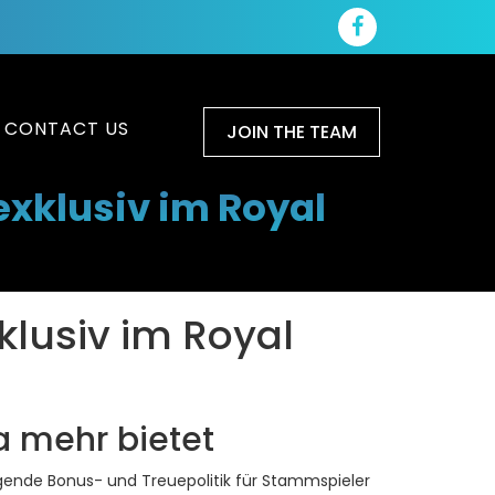
CONTACT US
JOIN THE TEAM
xklusiv im Royal
lusiv im Royal
la mehr bietet
ugende Bonus- und Treuepolitik für Stammspieler