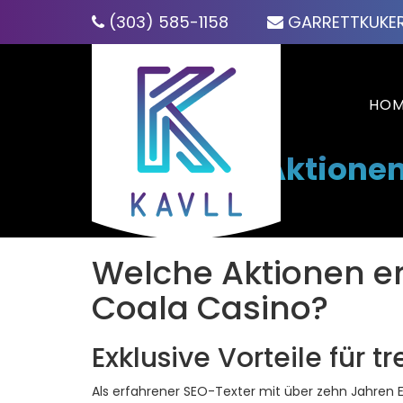
(303) 585-1158
GARRETTKUKE
HOM
Welche Aktionen
Welche Aktionen e
Coala Casino?
Exklusive Vorteile für 
Als erfahrener SEO-Texter mit über zehn Jahren 