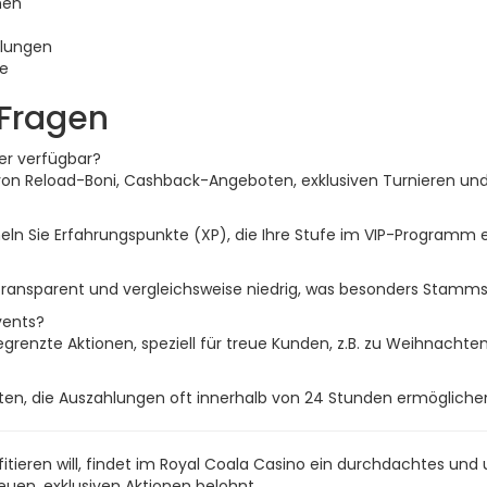
nen
hlungen
fe
 Fragen
ler verfügbar?
 von Reload-Boni, Cashback-Angeboten, exklusiven Turnieren un
ln Sie Erfahrungspunkte (XP), die Ihre Stufe im VIP-Programm 
 transparent und vergleichsweise niedrig, was besonders Stam
vents?
grenzte Aktionen, speziell für treue Kunden, z.B. zu Weihnachten 
ten, die Auszahlungen oft innerhalb von 24 Stunden ermögliche
itieren will, findet im Royal Coala Casino ein durchdachtes un
neuen, exklusiven Aktionen belohnt.